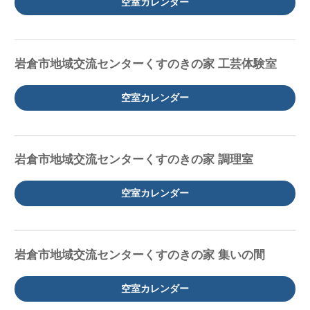
空室カレンダー
岩倉市地域交流センターくすのきの家 工芸体験室
空室カレンダー
岩倉市地域交流センターくすのきの家 調理室
空室カレンダー
岩倉市地域交流センターくすのきの家 集いの間
空室カレンダー