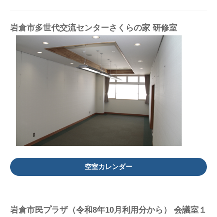
岩倉市多世代交流センターさくらの家 研修室
空室カレンダー
岩倉市民プラザ（令和8年10月利用分から） 会議室１