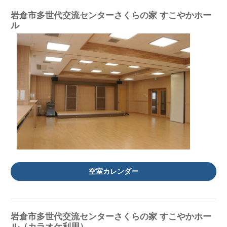
岩倉市多世代交流センターさくらの家 すこやかホー
ル
空室カレンダー
岩倉市多世代交流センターさくらの家 すこやかホー
ル（カラオケ利用）