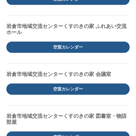
岩倉市地域交流センターくすのきの家 ふれあい交流
ホール
空室カレンダー
岩倉市地域交流センターくすのきの家 会議室
空室カレンダー
岩倉市地域交流センターくすのきの家 図書室・物語
部屋