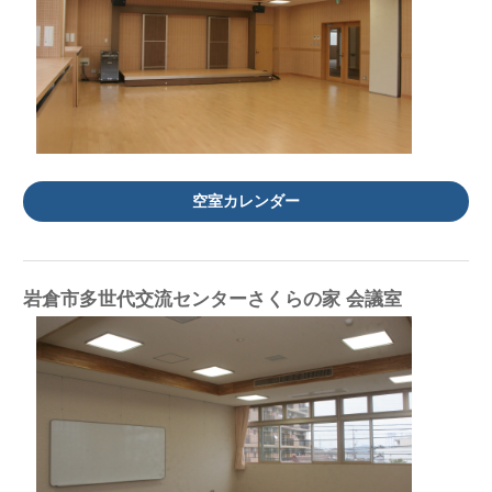
空室カレンダー
岩倉市多世代交流センターさくらの家 会議室