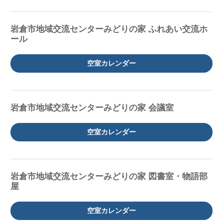
岩倉市地域交流センターみどりの家 ふれあい交流ホ
ール
空室カレンダー
岩倉市地域交流センターみどりの家 会議室
空室カレンダー
岩倉市地域交流センターみどりの家 図書室・物語部
屋
空室カレンダー