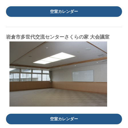
空室カレンダー
岩倉市多世代交流センターさくらの家 大会議室
空室カレンダー