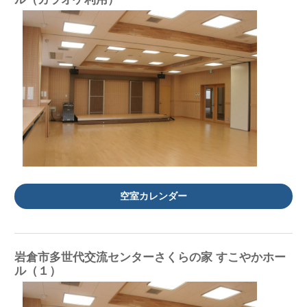
空室カレンダー
岩倉市多世代交流センターさくらの家 すこやかホー
ル（１）