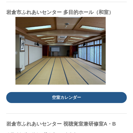
岩倉市ふれあいセンター 多目的ホール（和室）
空室カレンダー
岩倉市ふれあいセンター 視聴覚室兼研修室A・B