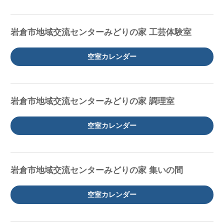
岩倉市地域交流センターみどりの家 工芸体験室
空室カレンダー
岩倉市地域交流センターみどりの家 調理室
空室カレンダー
岩倉市地域交流センターみどりの家 集いの間
空室カレンダー