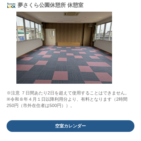
夢さくら公園休憩所 休憩室
※注意 ７日間あたり2日を超えて使用することはできません。
※令和８年４月１日以降利用分より、有料となります（2時間
250円（市外在住者は500円））。
空室カレンダー