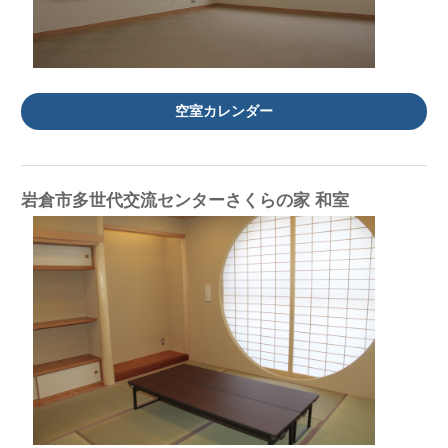
空室カレンダー
岩倉市多世代交流センターさくらの家 和室