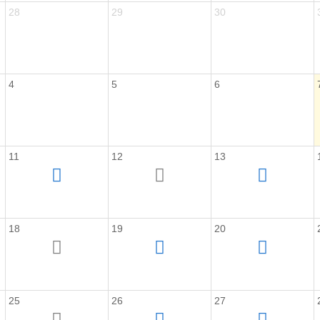
28
29
30
4
5
6
11
12
13
18
19
20
25
26
27