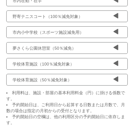
市内在勤・在学
野寄テニスコート（100％減免対象）
市内小中学校（スポーツ施設減免用）
夢さくら公園休憩室（50％減免）
学校体育施設（100％減免対象）
学校体育施設（50％減免対象）
利用料は、施設・部屋の基本利用料金（円）に掛ける係数で
す。
予約開始日は、ご利用日から起算する日数または月数で、月
数の場合は指定の月初からの受付となります。
予約開始日の空欄は、他の利用区分の予約開始日に依存しま
す。