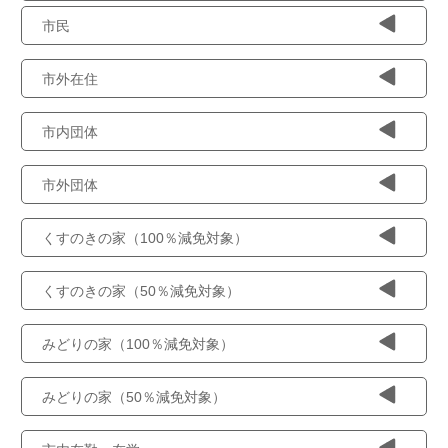
市民
市外在住
市内団体
市外団体
くすのきの家（100％減免対象）
くすのきの家（50％減免対象）
みどりの家（100％減免対象）
みどりの家（50％減免対象）