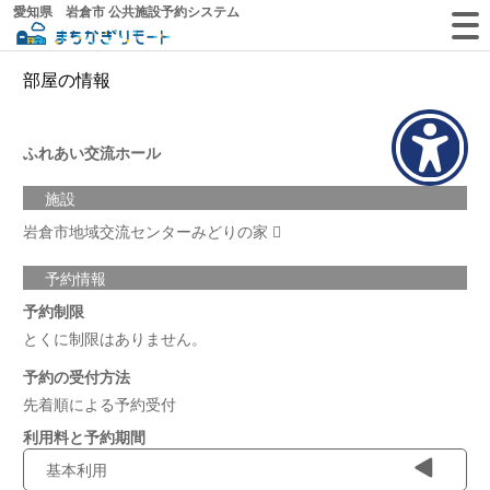
愛知県 岩倉市 公共施設予約システム
部屋の情報
ふれあい交流ホール
施設
岩倉市地域交流センターみどりの家
予約情報
予約制限
とくに制限はありません。
予約の受付方法
先着順による予約受付
利用料と予約期間
基本利用