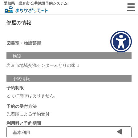
愛知県 岩倉市 公共施設予約システム
部屋の情報
図書室・物語部屋
施設
岩倉市地域交流センターみどりの家
予約情報
予約制限
とくに制限はありません。
予約の受付方法
先着順による予約受付
利用料と予約期間
基本利用