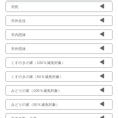
市民
市外在住
市内団体
市外団体
くすのきの家（100％減免対象）
くすのきの家（50％減免対象）
みどりの家（100％減免対象）
みどりの家（50％減免対象）