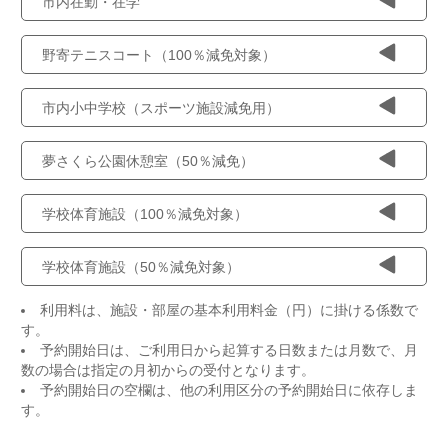
市内在勤・在学
野寄テニスコート（100％減免対象）
市内小中学校（スポーツ施設減免用）
夢さくら公園休憩室（50％減免）
学校体育施設（100％減免対象）
学校体育施設（50％減免対象）
利用料は、施設・部屋の基本利用料金（円）に掛ける係数で
す。
予約開始日は、ご利用日から起算する日数または月数で、月
数の場合は指定の月初からの受付となります。
予約開始日の空欄は、他の利用区分の予約開始日に依存しま
す。