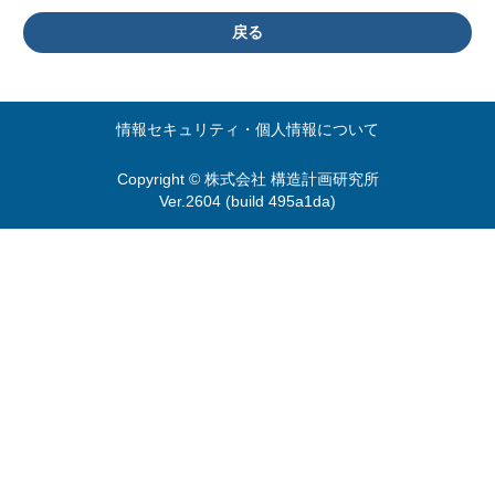
戻る
情報セキュリティ・個人情報について
Copyright © 株式会社 構造計画研究所
Ver.2604 (build 495a1da)