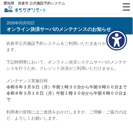
愛知県 岩倉市 公共施設予約システム
2026年03月02日
オンライン決済サーバのメンテナンスのお知らせ
岩倉市公共施設予約システムをご利用いただきありがとうござい
ます。
下記時間帯において、オンライン決済システムサーバのメンテナ
ンスを行うため、クレジット決済がご利用いただけません。
メンテナンス実施日時
令和８年３月９日（月）午前１時３０分から午前６時００分まで
令和８年３月１６日（月）午前１時３０分から午前６時００分ま
で
利用者の皆様にはご迷惑をおかけしますが、ご理解・ご協力のほ
ど、よろしくお願いします。